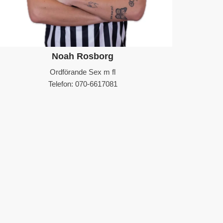
Noah Rosborg
Ordförande Sex m fl
Telefon: 070-6617081