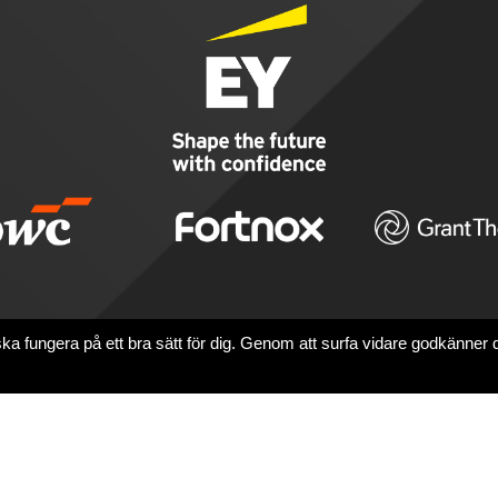
a fungera på ett bra sätt för dig. Genom att surfa vidare godkänner 
Contact