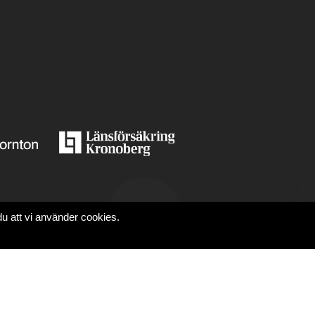
du att vi använder cookies.