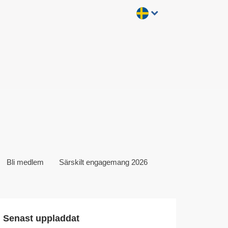
Bli medlem
Särskilt engagemang 2026
Senast uppladdat